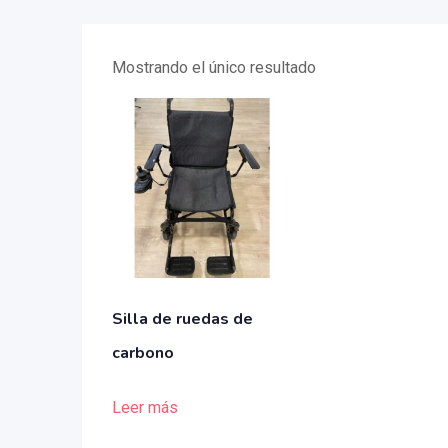
Mostrando el único resultado
Silla de ruedas de
carbono
Leer más