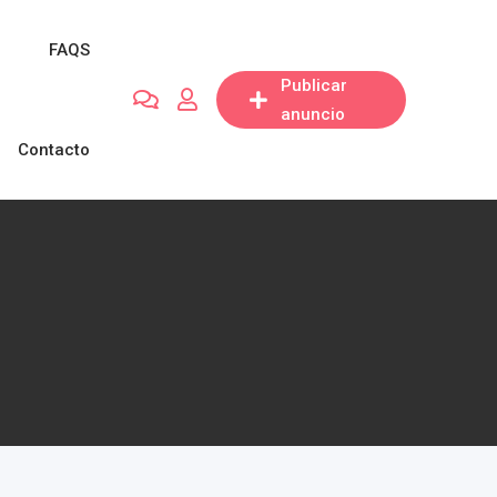
FAQS
Publicar
anuncio
Contacto