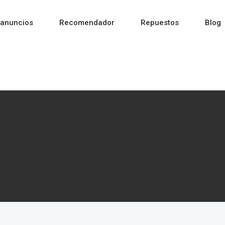
 anuncios
Recomendador
Repuestos
Blog