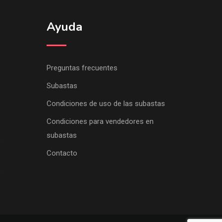
Ayuda
Preguntas frecuentes
Subastas
Condiciones de uso de las subastas
Condiciones para vendedores en
subastas
s
Contacto
s