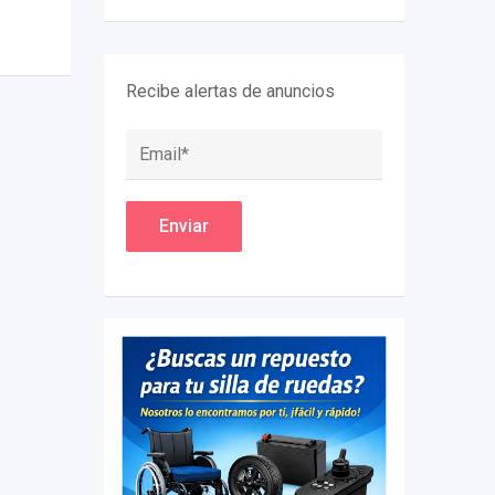
Recibe alertas de anuncios