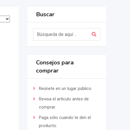
Buscar
Consejos para
comprar
Reúnete en un lugar público
Revisa el artículo antes de
comprar.
Paga sólo cuando te den el
producto.