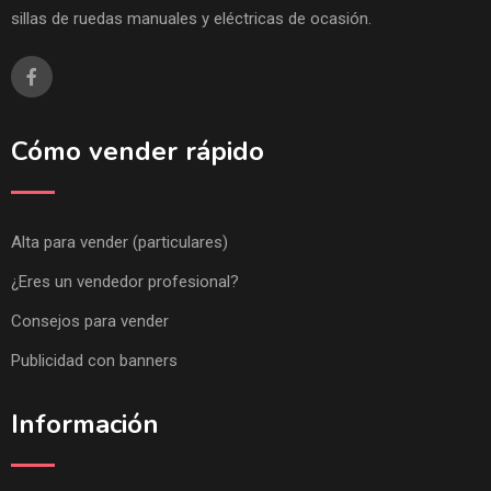
sillas de ruedas manuales y eléctricas de ocasión.
Cómo vender rápido
Alta para vender (particulares)
¿Eres un vendedor profesional?
Consejos para vender
Publicidad con banners
Información