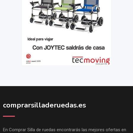
comprarsilladeruedas.es
En Comprar Silla de ruedas encontrarás las mejores ofertas en