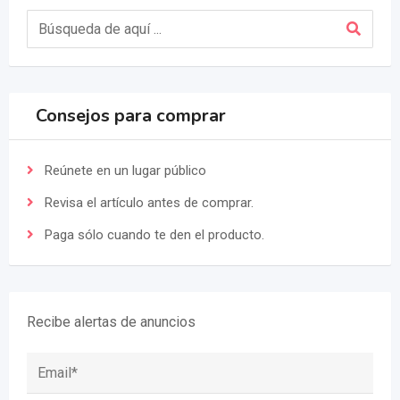
Consejos para comprar
Reúnete en un lugar público
Revisa el artículo antes de comprar.
Paga sólo cuando te den el producto.
Recibe alertas de anuncios