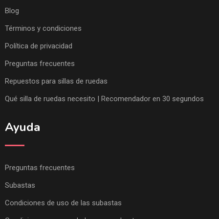
Blog
Términos y condiciones
Política de privacidad
Preguntas frecuentes
Repuestos para sillas de ruedas
Qué silla de ruedas necesito | Recomendador en 30 segundos
Ayuda
Preguntas frecuentes
Subastas
Condiciones de uso de las subastas