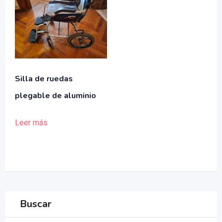
Silla de ruedas
plegable de aluminio
Leer más
Buscar