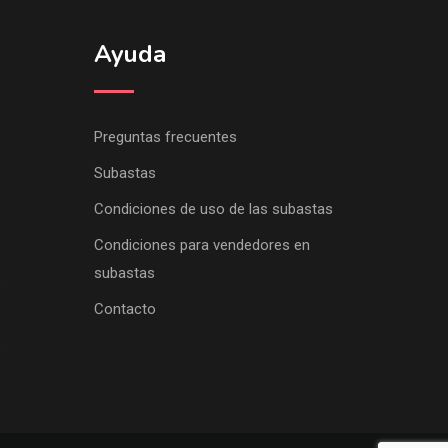
Ayuda
Preguntas frecuentes
Subastas
Condiciones de uso de las subastas
Condiciones para vendedores en
subastas
s
Contacto
s