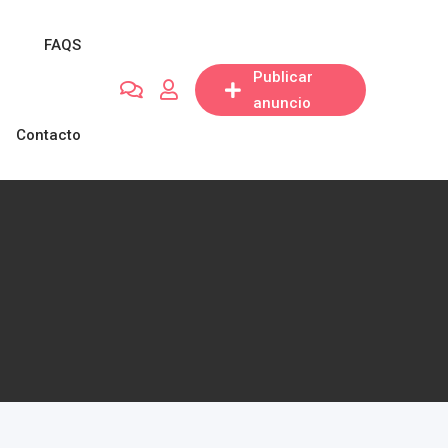
FAQS
Publicar
anuncio
Contacto