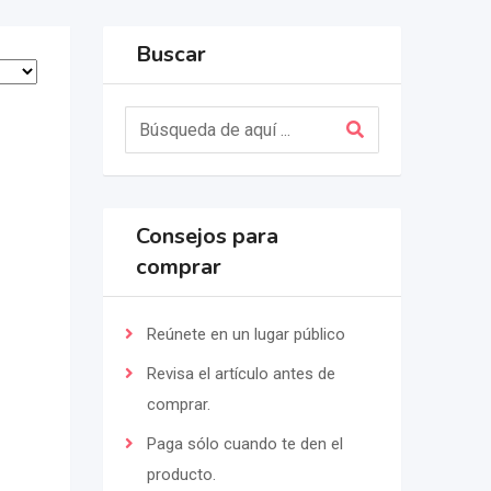
Buscar
Consejos para
comprar
Reúnete en un lugar público
Revisa el artículo antes de
comprar.
Paga sólo cuando te den el
producto.