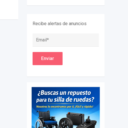
Recibe alertas de anuncios