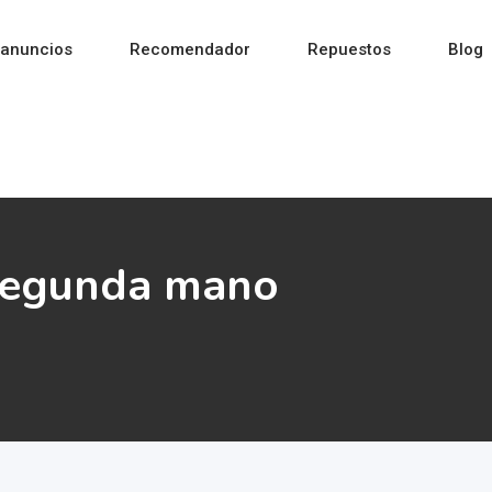
 anuncios
Recomendador
Repuestos
Blog
 segunda mano