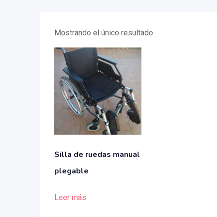
Mostrando el único resultado
Silla de ruedas manual
plegable
Leer más