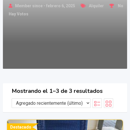
Member since - febrero 6, 2025
Alquiler
No
Hay Votos
Mostrando el 1–3 de 3 resultados
Destacado