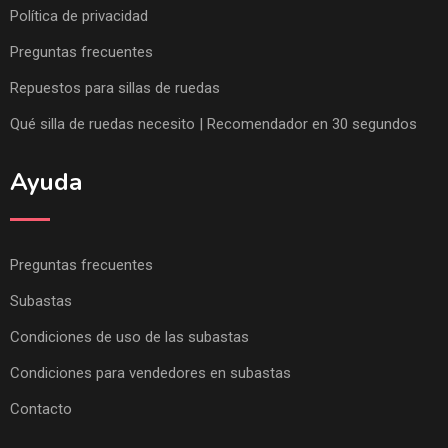
Política de privacidad
Preguntas frecuentes
Repuestos para sillas de ruedas
Qué silla de ruedas necesito | Recomendador en 30 segundos
Ayuda
Preguntas frecuentes
Subastas
Condiciones de uso de las subastas
Condiciones para vendedores en subastas
Contacto