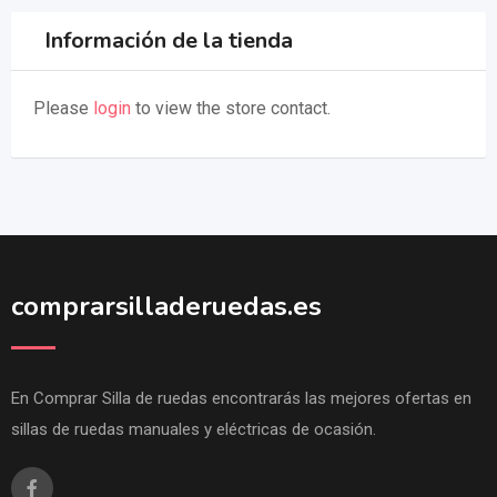
Información de la tienda
Please
login
to view the store contact.
comprarsilladeruedas.es
En Comprar Silla de ruedas encontrarás las mejores ofertas en
sillas de ruedas manuales y eléctricas de ocasión.