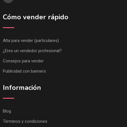
Cómo vender rápido
Alta para vender (particulares)
¿Eres un vendedor profesional?
Consejos para vender
Publicidad con banners
Información
Blog
Términos y condiciones