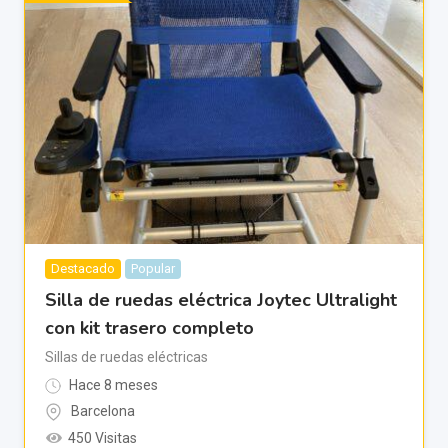
Destacado
Popular
Silla de ruedas eléctrica Joytec Ultralight
con kit trasero completo
Sillas de ruedas eléctricas
Hace 8 meses
Barcelona
450 Visitas