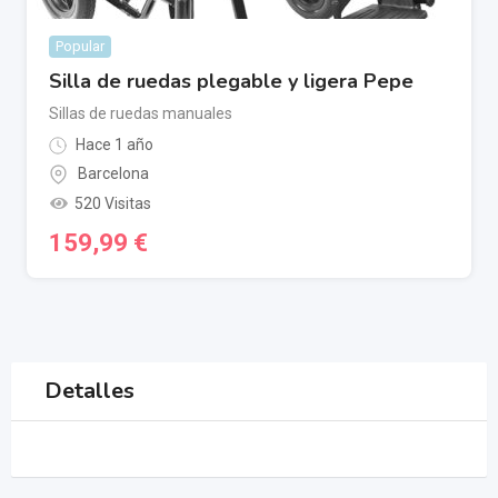
Popular
Silla de ruedas plegable y ligera Pepe
Sillas de ruedas manuales
Hace 1 año
Barcelona
520 Visitas
159,99
€
Detalles