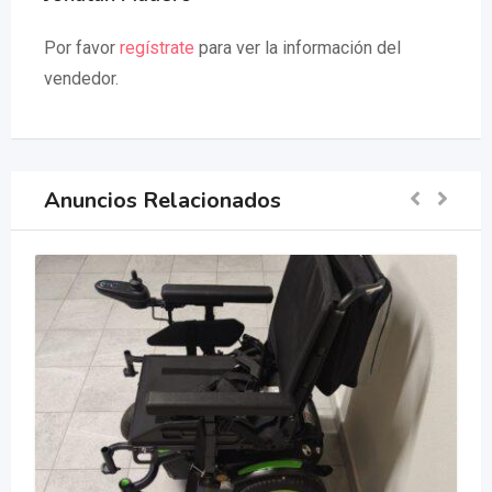
Por favor
regístrate
para ver la información del
vendedor.
Anuncios Relacionados