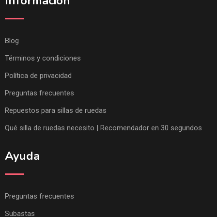
Información
Blog
Términos y condiciones
Política de privacidad
Preguntas frecuentes
Repuestos para sillas de ruedas
Qué silla de ruedas necesito | Recomendador en 30 segundos
Ayuda
Preguntas frecuentes
Subastas