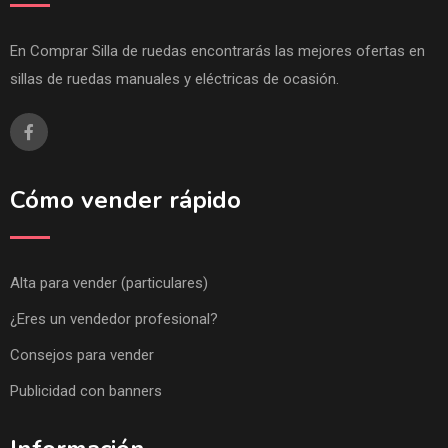
En Comprar Silla de ruedas encontrarás las mejores ofertas en
sillas de ruedas manuales y eléctricas de ocasión.
Cómo vender rápido
Alta para vender (particulares)
¿Eres un vendedor profesional?
Consejos para vender
Publicidad con banners