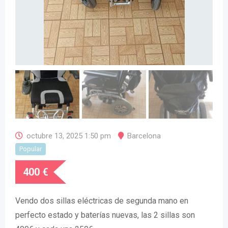
octubre 13, 2025 1:50 pm
Barcelona
Popular
400
€
Vendo dos sillas eléctricas de segunda mano en
perfecto estado y baterías nuevas, las 2 sillas son