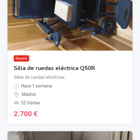
Nuevo
Silla de ruedas eléctrica Q50R
Sillas de ruedas eléctricas
Hace 1 semana
Madrid
52 Visitas
2.700
€