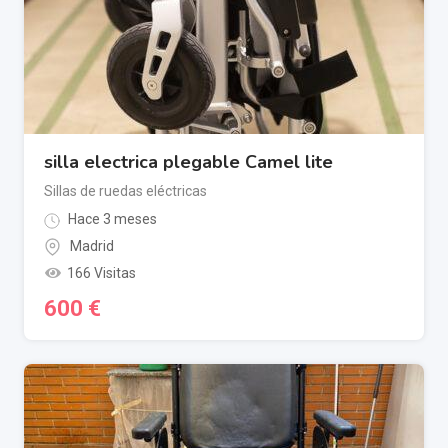
silla electrica plegable Camel lite
Sillas de ruedas eléctricas
Hace 3 meses
Madrid
166 Visitas
600
€