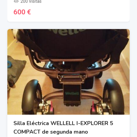
200 Visitas
600
€
Silla Eléctrica WELLELL I-EXPLORER 5
COMPACT de segunda mano