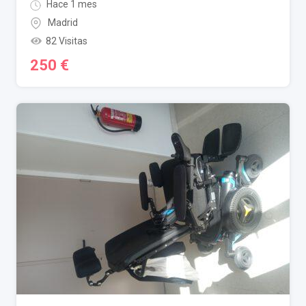
Hace 1 mes
Madrid
82 Visitas
250
€