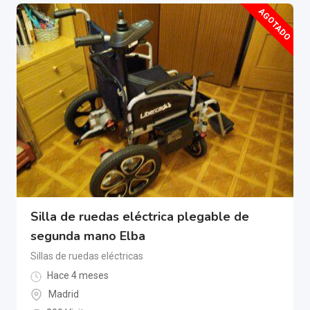
AGOTADO
Silla de ruedas eléctrica plegable de
segunda mano Elba
Sillas de ruedas eléctricas
Hace 4 meses
Madrid