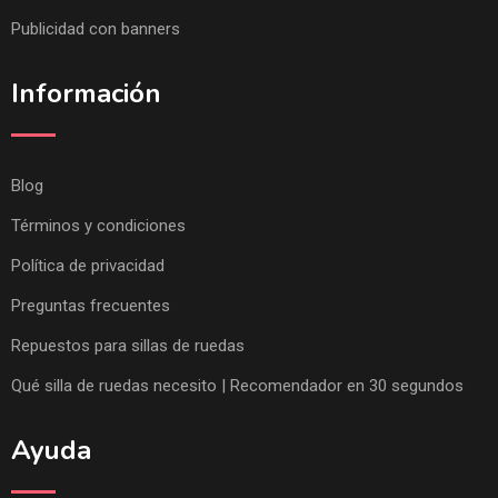
Publicidad con banners
Información
Blog
Términos y condiciones
Política de privacidad
Preguntas frecuentes
Repuestos para sillas de ruedas
Qué silla de ruedas necesito | Recomendador en 30 segundos
Ayuda