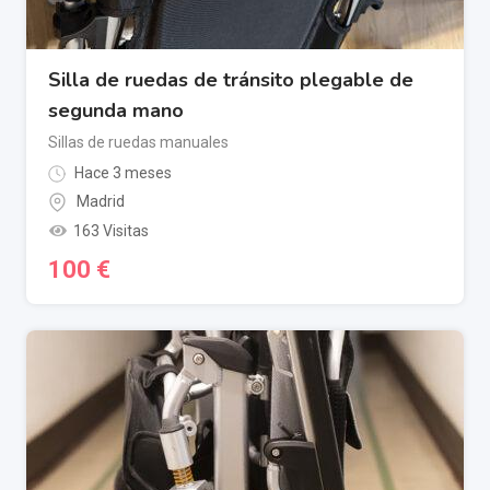
Silla de ruedas de tránsito plegable de
segunda mano
Sillas de ruedas manuales
Hace 3 meses
Madrid
163 Visitas
100
€