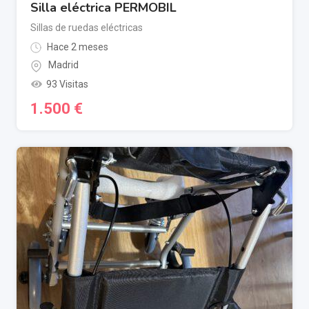
Silla eléctrica PERMOBIL
Sillas de ruedas eléctricas
Hace 2 meses
Madrid
93 Visitas
1.500
€