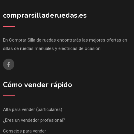
comprarsilladeruedas.es
En Comprar Silla de ruedas encontrarás las mejores ofertas en
sillas de ruedas manuales y eléctricas de ocasión.
Cómo vender rápido
Alta para vender (particulares)
¿Eres un vendedor profesional?
Consejos para vender