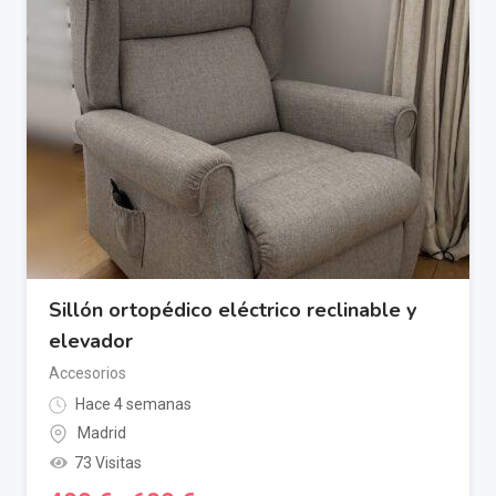
Sillón ortopédico eléctrico reclinable y
elevador
Accesorios
Hace 4 semanas
Madrid
73 Visitas