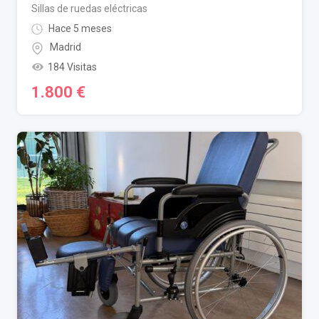
Sillas de ruedas eléctricas
Hace 5 meses
Madrid
184 Visitas
1.800
€