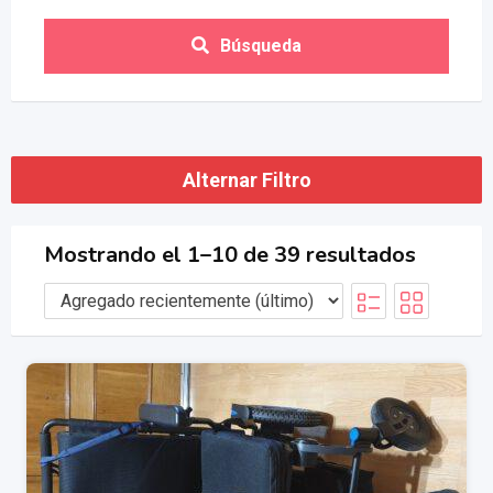
Búsqueda
Alternar Filtro
Mostrando el 1–10 de 39 resultados