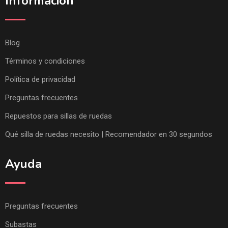
Información
Blog
Términos y condiciones
Política de privacidad
Preguntas frecuentes
Repuestos para sillas de ruedas
Qué silla de ruedas necesito | Recomendador en 30 segundos
Ayuda
Preguntas frecuentes
Subastas