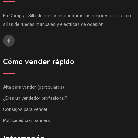
En Comprar Silla de ruedas encontrarás las mejores ofertas en
sillas de ruedas manuales y eléctricas de ocasión.
Cómo vender rápido
Alta para vender (particulares)
¿Eres un vendedor profesional?
Consejos para vender
Publicidad con banners