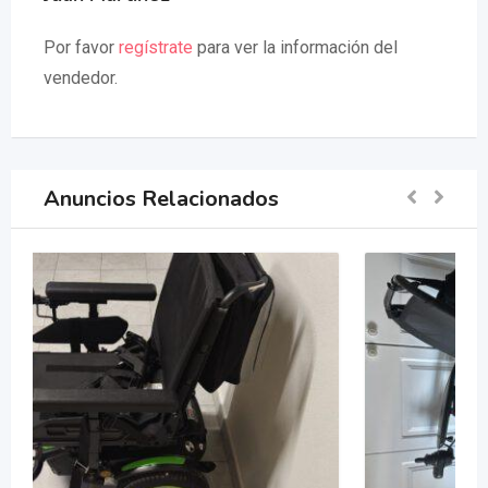
Por favor
regístrate
para ver la información del
vendedor.
Anuncios Relacionados