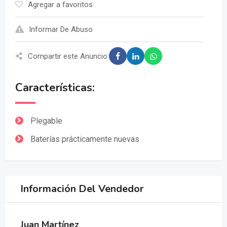
Agregar a favoritos
Informar De Abuso
Compartir este Anuncio:
Características:
Plegable
Baterías prácticamente nuevas
Información Del Vendedor
Juan Martínez