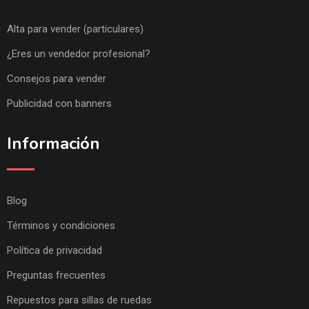
Alta para vender (particulares)
¿Eres un vendedor profesional?
Consejos para vender
Publicidad con banners
Información
Blog
Términos y condiciones
Política de privacidad
Preguntas frecuentes
Repuestos para sillas de ruedas