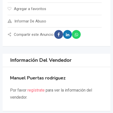
Agregar a favoritos
Informar De Abuso
Compartir este Anuncio:
Información Del Vendedor
Manuel Puertas rodriguez
Por favor
regístrate
para ver la información del
vendedor.