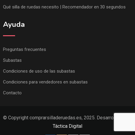
Qué silla de ruedas necesito | Recomendador en 30 segundos
Ayuda
Preguntas frecuentes
Subastas
Condiciones de uso de las subastas
Condiciones para vendedores en subastas
Contacto
© Copyright comprarsilladeruedas.es, 2025. Desarrollado por
Táctica Digital