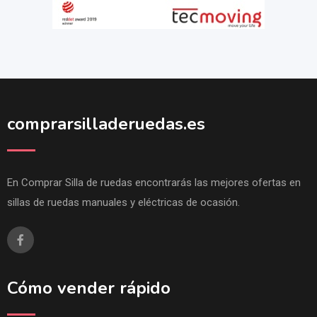
comprarsilladeruedas.es
En Comprar Silla de ruedas encontrarás las mejores ofertas en
sillas de ruedas manuales y eléctricas de ocasión.
Cómo vender rápido