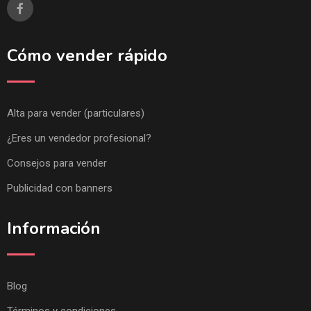
Cómo vender rápido
Alta para vender (particulares)
¿Eres un vendedor profesional?
Consejos para vender
Publicidad con banners
Información
Blog