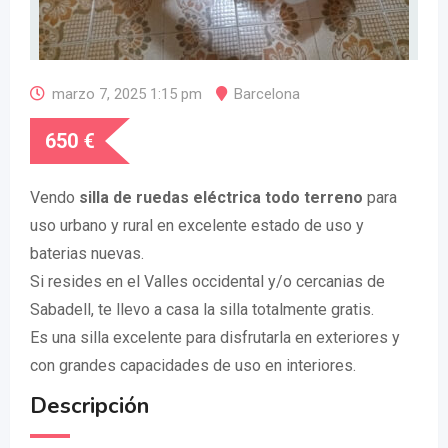
marzo 7, 2025 1:15 pm
Barcelona
650
€
Vendo
silla de ruedas eléctrica todo terreno
para
uso urbano y rural en excelente estado de uso y
baterias nuevas.
Si resides en el Valles occidental y/o cercanias de
Sabadell, te llevo a casa la silla totalmente gratis.
Es una silla excelente para disfrutarla en exteriores y
con grandes capacidades de uso en interiores.
Descripción