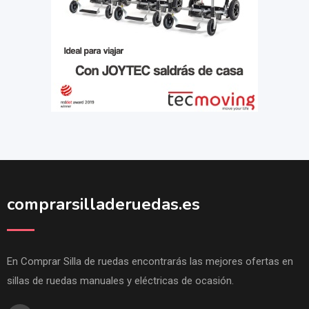
comprarsilladeruedas.es
En Comprar Silla de ruedas encontrarás las mejores ofertas en
sillas de ruedas manuales y eléctricas de ocasión.