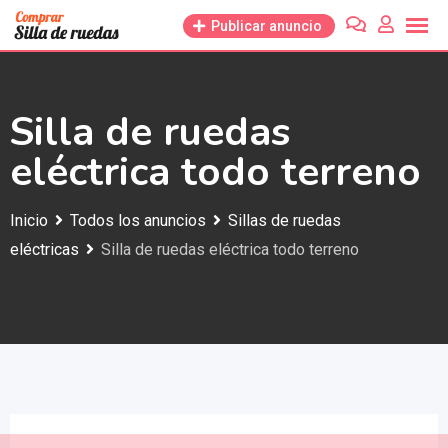
Saltar
Publicar anuncio
al
contenido
Silla de ruedas
eléctrica todo terreno
Inicio
Todos los anuncios
Sillas de ruedas
eléctricas
Silla de ruedas eléctrica todo terreno