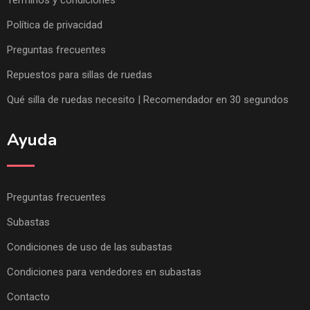
Términos y condiciones
Política de privacidad
Preguntas frecuentes
Repuestos para sillas de ruedas
Qué silla de ruedas necesito | Recomendador en 30 segundos
Ayuda
Preguntas frecuentes
Subastas
Condiciones de uso de las subastas
Condiciones para vendedores en subastas
Contacto