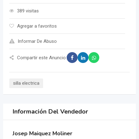
389 visitas
Agregar a favoritos
Informar De Abuso
Compartir este Anuncio:
silla electrica
Información Del Vendedor
Josep Maiquez Moliner