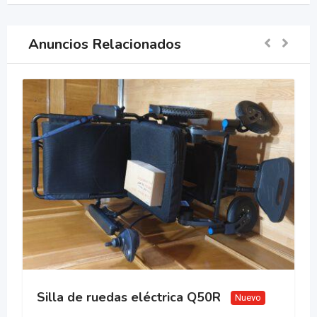
Anuncios Relacionados
Q50R
Silla de ruedas eléctrica Quick
Nuevo