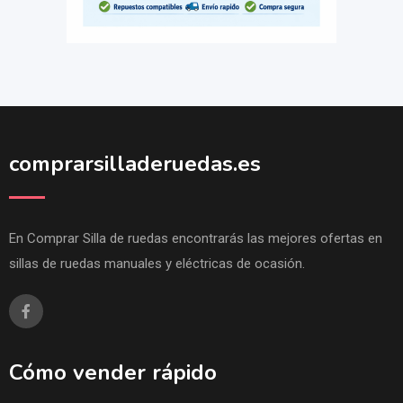
comprarsilladeruedas.es
En Comprar Silla de ruedas encontrarás las mejores ofertas en
sillas de ruedas manuales y eléctricas de ocasión.
Cómo vender rápido