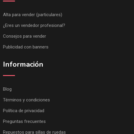
Alta para vender (particulares)
¿Eres un vendedor profesional?
Consejos para vender
Publicidad con banners
Información
Blog
Términos y condiciones
Política de privacidad
Preguntas frecuentes
Repuestos para sillas de ruedas