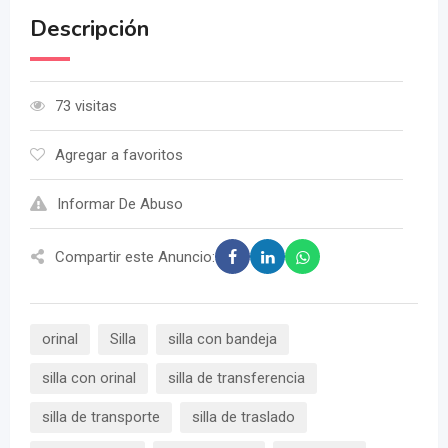
Descripción
73 visitas
Agregar a favoritos
Informar De Abuso
Compartir este Anuncio:
orinal
Silla
silla con bandeja
silla con orinal
silla de transferencia
silla de transporte
silla de traslado