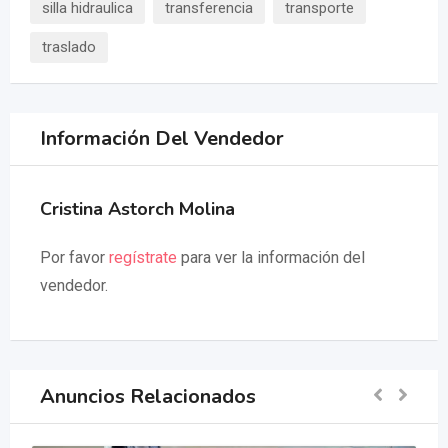
silla hidraulica
transferencia
transporte
traslado
Información Del Vendedor
Cristina Astorch Molina
Por favor
regístrate
para ver la información del
vendedor.
Anuncios Relacionados