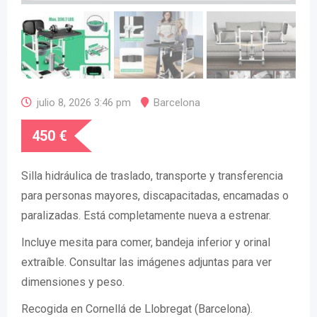
julio 8, 2026 3:46 pm
Barcelona
450
€
Silla hidráulica de traslado, transporte y transferencia
para personas mayores, discapacitadas, encamadas o
paralizadas. Está completamente nueva a estrenar.
Incluye mesita para comer, bandeja inferior y orinal
extraíble. Consultar las imágenes adjuntas para ver
dimensiones y peso.
Recogida en Cornellá de Llobregat (Barcelona).