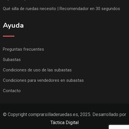
Qué silla de ruedas necesito | Recomendador en 30 segundos
Ayuda
Preguntas frecuentes
Subastas
Condiciones de uso de las subastas
Condiciones para vendedores en subastas
Contacto
© Copyright comprarsilladeruedas.es, 2025. Desarrollado por
Táctica Digital