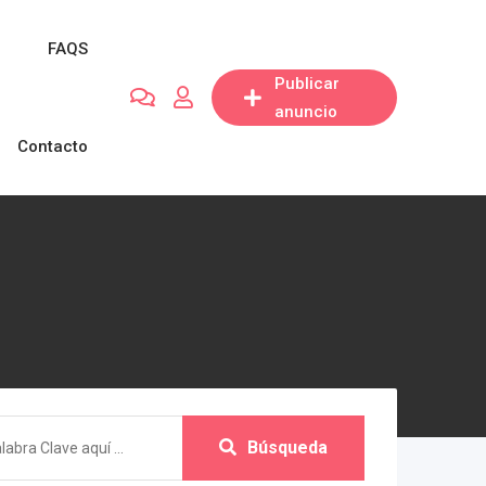
FAQS
Publicar
anuncio
Contacto
Búsqueda