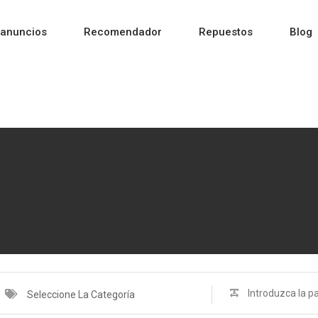
 anuncios
Recomendador
Repuestos
Blog
Seleccione La Categoría