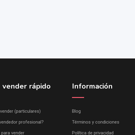
 vender rápido
Información
 vender (particulares)
Blog
vendedor profesional?
Términos y condiciones
 para vender
Política de privacidad