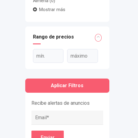
Almería
(0)
Mostrar más
Rango de precios
Aplicar Filtros
Recibe alertas de anuncios