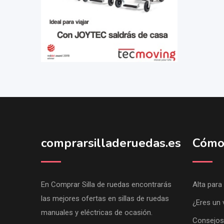
comprarsilladeruedas.es
Cómo
En Comprar Silla de ruedas encontrarás
Alta para
las mejores ofertas en sillas de ruedas
¿Eres un 
manuales y eléctricas de ocasión.
Consejos