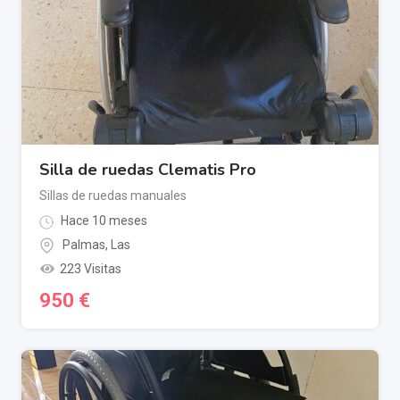
Silla de ruedas Clematis Pro
Sillas de ruedas manuales
Hace 10 meses
Palmas, Las
223 Visitas
950
€