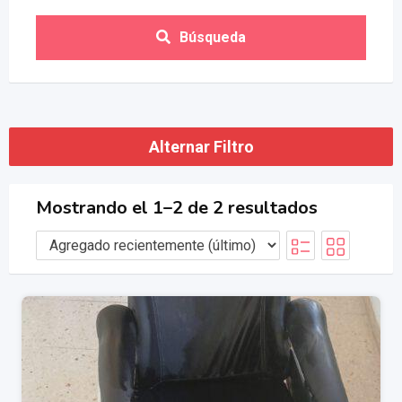
Búsqueda
Alternar Filtro
Mostrando el 1–2 de 2 resultados