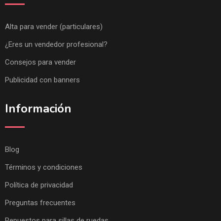
Alta para vender (particulares)
¿Eres un vendedor profesional?
Consejos para vender
Publicidad con banners
Información
Blog
Términos y condiciones
Política de privacidad
Preguntas frecuentes
Repuestos para sillas de ruedas