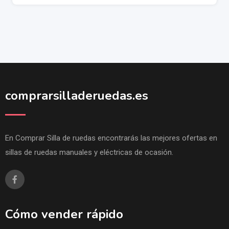
comprarsilladeruedas.es
En Comprar Silla de ruedas encontrarás las mejores ofertas en
sillas de ruedas manuales y eléctricas de ocasión.
Cómo vender rápido