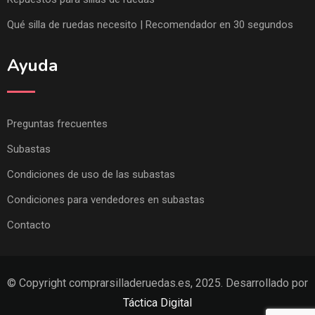
Qué silla de ruedas necesito | Recomendador en 30 segundos
Ayuda
Preguntas frecuentes
Subastas
Condiciones de uso de las subastas
Condiciones para vendedores en subastas
Contacto
© Copyright comprarsilladeruedas.es, 2025. Desarrollado por
Táctica Digital