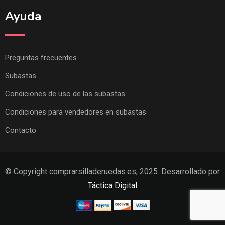
Ayuda
Preguntas frecuentes
Subastas
Condiciones de uso de las subastas
Condiciones para vendedores en subastas
Contacto
© Copyright comprarsilladeruedas.es, 2025. Desarrollado por
Táctica Digital