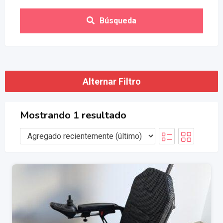
Búsqueda
Alternar Filtro
Mostrando 1 resultado