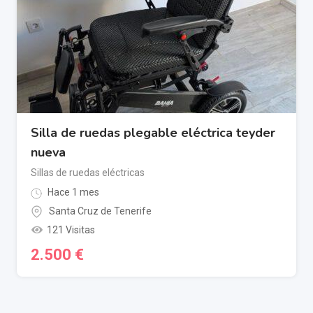
Silla de ruedas plegable eléctrica teyder
nueva
Sillas de ruedas eléctricas
Hace 1 mes
Santa Cruz de Tenerife
121 Visitas
2.500
€