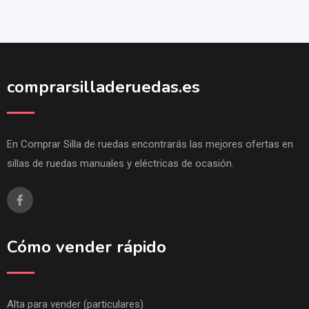
comprarsilladeruedas.es
En Comprar Silla de ruedas encontrarás las mejores ofertas en
sillas de ruedas manuales y eléctricas de ocasión.
Cómo vender rápido
Alta para vender (particulares)