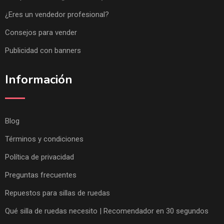
¿Eres un vendedor profesional?
Consejos para vender
Publicidad con banners
Información
Blog
Términos y condiciones
Política de privacidad
Preguntas frecuentes
Repuestos para sillas de ruedas
Qué silla de ruedas necesito | Recomendador en 30 segundos