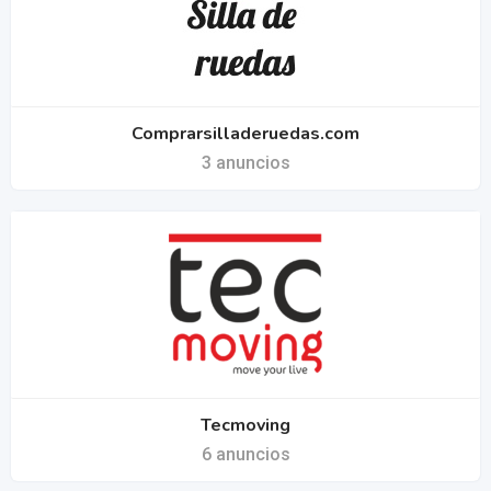
Comprarsilladeruedas.com
3 anuncios
Tecmoving
6 anuncios