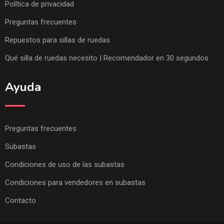
Política de privacidad
Preguntas frecuentes
Repuestos para sillas de ruedas
Qué silla de ruedas necesito | Recomendador en 30 segundos
Ayuda
Preguntas frecuentes
Subastas
Condiciones de uso de las subastas
Condiciones para vendedores en subastas
Contacto