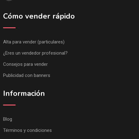
Cómo vender rápido
Alta para vender (particulares)
¿Eres un vendedor profesional?
Consejos para vender
Publicidad con banners
Información
Blog
Términos y condiciones