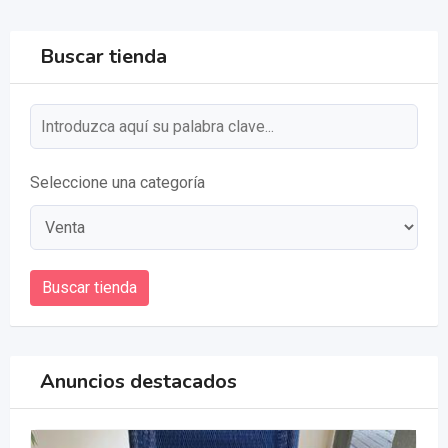
Buscar tienda
Seleccione una categoría
Buscar tienda
Anuncios destacados