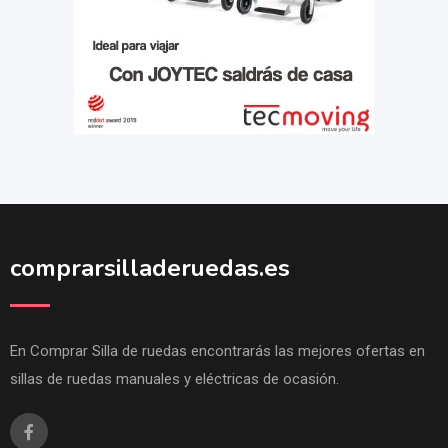
comprarsilladeruedas.es
En Comprar Silla de ruedas encontrarás las mejores ofertas en
sillas de ruedas manuales y eléctricas de ocasión.